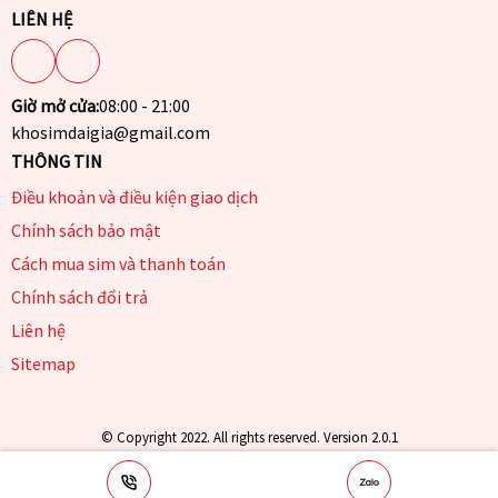
LIÊN HỆ
Giờ mở cửa:
08:00 - 21:00
khosimdaigia@gmail.com
THÔNG TIN
Điều khoản và điều kiện giao dịch
Chính sách bảo mật
Cách mua sim và thanh toán
Chính sách đổi trả
Liên hệ
Sitemap
© Copyright 2022. All rights reserved. Version 2.0.1