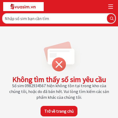
Không tìm thấy số sim yêu cầu
Số sim 0982934567 hiện không tồn tại trong kho của
chúng tôi, hoặc do đã bán hết. Vui lòng tìm kiếm các sản
phẩm khác của chúng tôi.
Trở về trang chủ