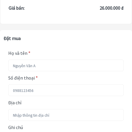
Giá bán:
26.000.000 ₫
Đặt mua
Họ và tên
*
Số điện thoại
*
Địa chỉ
Ghi chú