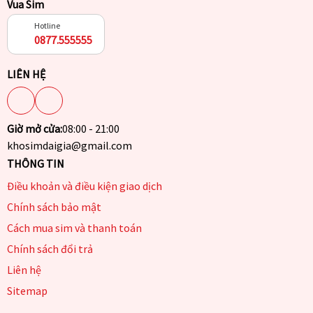
Vua Sim
Hotline
0877.555555
LIÊN HỆ
Giờ mở cửa:
08:00 - 21:00
khosimdaigia@gmail.com
THÔNG TIN
Điều khoản và điều kiện giao dịch
Chính sách bảo mật
Cách mua sim và thanh toán
Chính sách đổi trả
Liên hệ
Sitemap