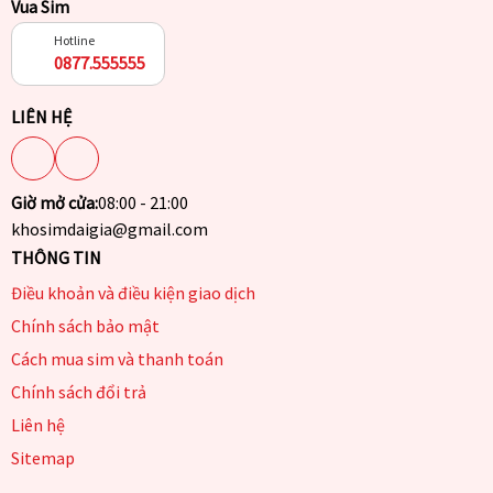
Vua Sim
Hotline
0877.555555
LIÊN HỆ
Giờ mở cửa:
08:00 - 21:00
khosimdaigia@gmail.com
THÔNG TIN
Điều khoản và điều kiện giao dịch
Chính sách bảo mật
Cách mua sim và thanh toán
Chính sách đổi trả
Liên hệ
Sitemap