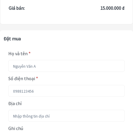
Giá bán:
15.000.000 ₫
Đặt mua
Họ và tên
*
Số điện thoại
*
Địa chỉ
Ghi chú