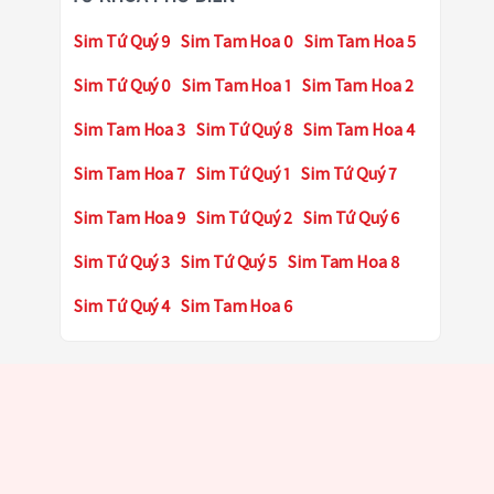
Sim Tứ Quý 9
Sim Tam Hoa 0
Sim Tam Hoa 5
Sim Tứ Quý 0
Sim Tam Hoa 1
Sim Tam Hoa 2
Sim Tam Hoa 3
Sim Tứ Quý 8
Sim Tam Hoa 4
Sim Tam Hoa 7
Sim Tứ Quý 1
Sim Tứ Quý 7
Sim Tam Hoa 9
Sim Tứ Quý 2
Sim Tứ Quý 6
Sim Tứ Quý 3
Sim Tứ Quý 5
Sim Tam Hoa 8
Sim Tứ Quý 4
Sim Tam Hoa 6