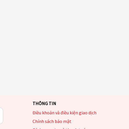
THÔNG TIN
Điều khoản và điều kiện giao dịch
Chính sách bảo mật