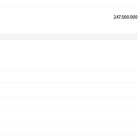
247.000.000