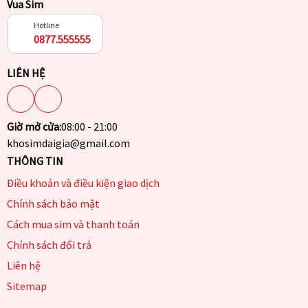
Vua Sim
Hotline
0877.555555
LIÊN HỆ
Giờ mở cửa:
08:00 - 21:00
khosimdaigia@gmail.com
THÔNG TIN
Điều khoản và điều kiện giao dịch
Chính sách bảo mật
Cách mua sim và thanh toán
Chính sách đổi trả
Liên hệ
Sitemap