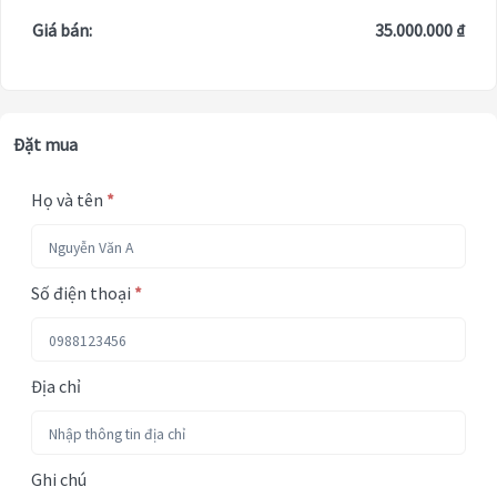
Giá bán:
35.000.000 ₫
Đặt mua
Họ và tên
*
Số điện thoại
*
Địa chỉ
Ghi chú