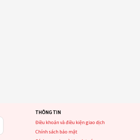
THÔNG TIN
Điều khoản và điều kiện giao dịch
Chính sách bảo mật