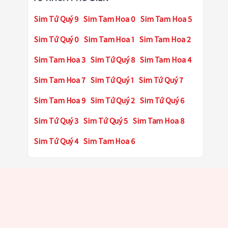
Sim Tứ Quý 9
Sim Tam Hoa 0
Sim Tam Hoa 5
Sim Tứ Quý 0
Sim Tam Hoa 1
Sim Tam Hoa 2
Sim Tam Hoa 3
Sim Tứ Quý 8
Sim Tam Hoa 4
Sim Tam Hoa 7
Sim Tứ Quý 1
Sim Tứ Quý 7
Sim Tam Hoa 9
Sim Tứ Quý 2
Sim Tứ Quý 6
Sim Tứ Quý 3
Sim Tứ Quý 5
Sim Tam Hoa 8
Sim Tứ Quý 4
Sim Tam Hoa 6