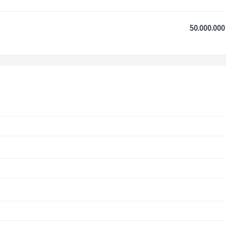
50.000.000