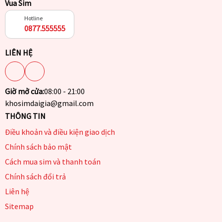
Vua Sim
Hotline
0877.555555
LIÊN HỆ
Giờ mở cửa:
08:00 - 21:00
khosimdaigia@gmail.com
THÔNG TIN
Điều khoản và điều kiện giao dịch
Chính sách bảo mật
Cách mua sim và thanh toán
Chính sách đổi trả
Liên hệ
Sitemap