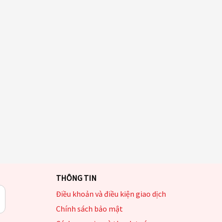
THÔNG TIN
Điều khoản và điều kiện giao dịch
Chính sách bảo mật