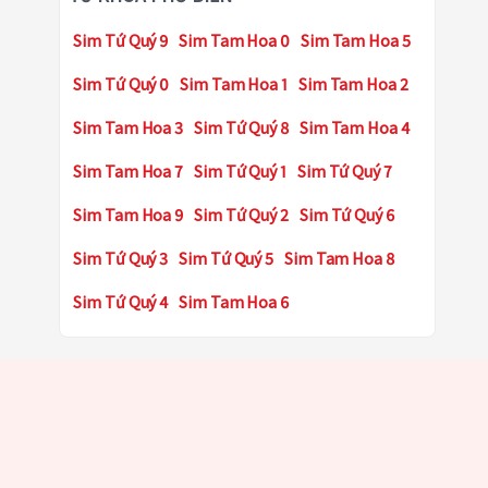
Sim Tứ Quý 9
Sim Tam Hoa 0
Sim Tam Hoa 5
Sim Tứ Quý 0
Sim Tam Hoa 1
Sim Tam Hoa 2
Sim Tam Hoa 3
Sim Tứ Quý 8
Sim Tam Hoa 4
Sim Tam Hoa 7
Sim Tứ Quý 1
Sim Tứ Quý 7
Sim Tam Hoa 9
Sim Tứ Quý 2
Sim Tứ Quý 6
Sim Tứ Quý 3
Sim Tứ Quý 5
Sim Tam Hoa 8
Sim Tứ Quý 4
Sim Tam Hoa 6