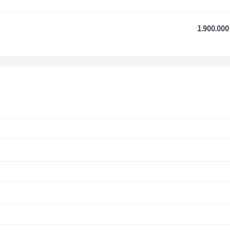
1.900.000