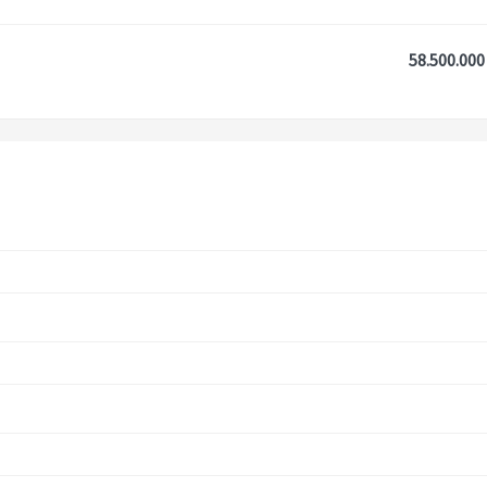
58.500.000