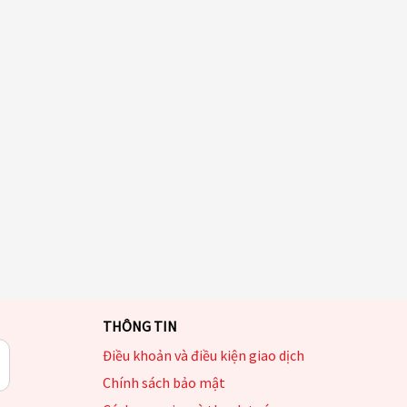
THÔNG TIN
Điều khoản và điều kiện giao dịch
Chính sách bảo mật