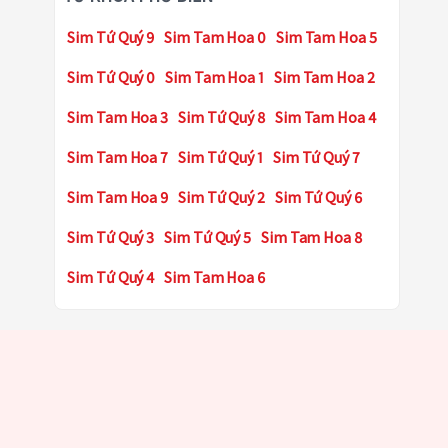
Sim Tứ Quý 9
Sim Tam Hoa 0
Sim Tam Hoa 5
Sim Tứ Quý 0
Sim Tam Hoa 1
Sim Tam Hoa 2
Sim Tam Hoa 3
Sim Tứ Quý 8
Sim Tam Hoa 4
Sim Tam Hoa 7
Sim Tứ Quý 1
Sim Tứ Quý 7
Sim Tam Hoa 9
Sim Tứ Quý 2
Sim Tứ Quý 6
Sim Tứ Quý 3
Sim Tứ Quý 5
Sim Tam Hoa 8
Sim Tứ Quý 4
Sim Tam Hoa 6