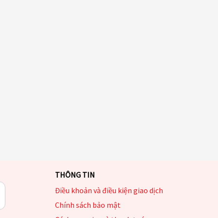
THÔNG TIN
Điều khoản và điều kiện giao dịch
Chính sách bảo mật