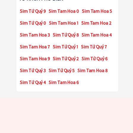
Sim Tứ Quý 9
Sim Tam Hoa 0
Sim Tam Hoa 5
Sim Tứ Quý 0
Sim Tam Hoa 1
Sim Tam Hoa 2
Sim Tam Hoa 3
Sim Tứ Quý 8
Sim Tam Hoa 4
Sim Tam Hoa 7
Sim Tứ Quý 1
Sim Tứ Quý 7
Sim Tam Hoa 9
Sim Tứ Quý 2
Sim Tứ Quý 6
Sim Tứ Quý 3
Sim Tứ Quý 5
Sim Tam Hoa 8
Sim Tứ Quý 4
Sim Tam Hoa 6