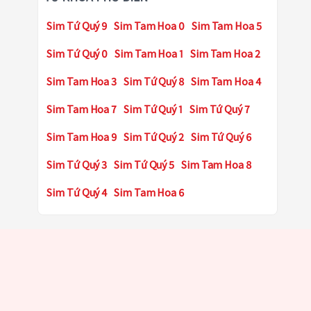
Sim Tứ Quý 9
Sim Tam Hoa 0
Sim Tam Hoa 5
Sim Tứ Quý 0
Sim Tam Hoa 1
Sim Tam Hoa 2
Sim Tam Hoa 3
Sim Tứ Quý 8
Sim Tam Hoa 4
Sim Tam Hoa 7
Sim Tứ Quý 1
Sim Tứ Quý 7
Sim Tam Hoa 9
Sim Tứ Quý 2
Sim Tứ Quý 6
Sim Tứ Quý 3
Sim Tứ Quý 5
Sim Tam Hoa 8
Sim Tứ Quý 4
Sim Tam Hoa 6