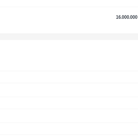
16.000.000