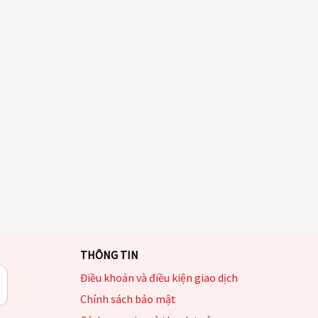
THÔNG TIN
Điều khoản và điều kiện giao dịch
Chính sách bảo mật