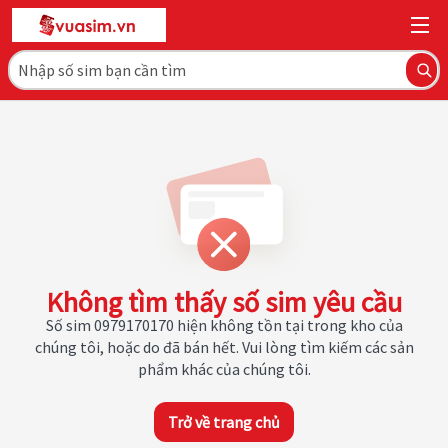
Không tìm thấy số sim yêu cầu
Số sim 0979170170 hiện không tồn tại trong kho của
chúng tôi, hoặc do đã bán hết. Vui lòng tìm kiếm các sản
phẩm khác của chúng tôi.
Trở về trang chủ