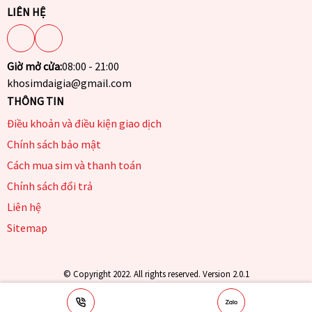
LIÊN HỆ
Giờ mở cửa:
08:00 - 21:00
khosimdaigia@gmail.com
THÔNG TIN
Điều khoản và điều kiện giao dịch
Chính sách bảo mật
Cách mua sim và thanh toán
Chính sách đổi trả
Liên hệ
Sitemap
© Copyright 2022. All rights reserved. Version 2.0.1