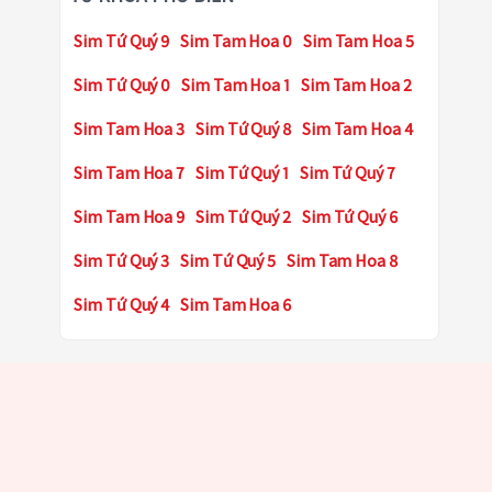
Sim Tứ Quý 9
Sim Tam Hoa 0
Sim Tam Hoa 5
Sim Tứ Quý 0
Sim Tam Hoa 1
Sim Tam Hoa 2
Sim Tam Hoa 3
Sim Tứ Quý 8
Sim Tam Hoa 4
Sim Tam Hoa 7
Sim Tứ Quý 1
Sim Tứ Quý 7
Sim Tam Hoa 9
Sim Tứ Quý 2
Sim Tứ Quý 6
Sim Tứ Quý 3
Sim Tứ Quý 5
Sim Tam Hoa 8
Sim Tứ Quý 4
Sim Tam Hoa 6