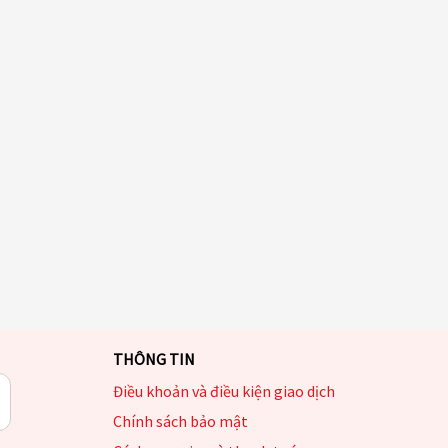
THÔNG TIN
Điều khoản và điều kiện giao dịch
Chính sách bảo mật