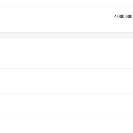
4.000.000