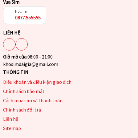
Vua Sim
Hotline
0877.555555
LIÊN HỆ
Giờ mở cửa:
08:00 - 21:00
khosimdaigia@gmail.com
THÔNG TIN
Điều khoản và điều kiện giao dịch
Chính sách bảo mật
Cách mua sim và thanh toán
Chính sách đổi trả
Liên hệ
Sitemap