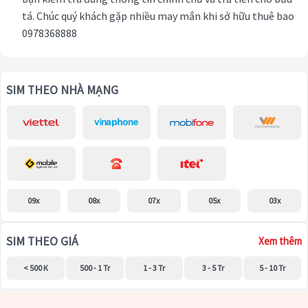
tá. Chúc quý khách gặp nhiều may mắn khi sở hữu thuê bao
0978368888
SIM THEO NHÀ MẠNG
09x
08x
07x
05x
03x
SIM THEO GIÁ
Xem thêm
< 500 K
500 - 1 Tr
1 - 3 Tr
3 - 5 Tr
5 - 10 Tr