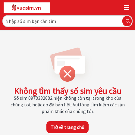
Không tìm thấy số sim yêu cầu
Số sim 0978332882 hiện không tồn tại trong kho của
chúng tôi, hoặc do đã bán hết. Vui lòng tìm kiếm các sản
phẩm khác của chúng tôi.
Trở về trang chủ