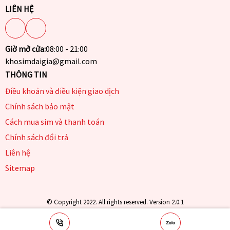
LIÊN HỆ
Giờ mở cửa:
08:00 - 21:00
khosimdaigia@gmail.com
THÔNG TIN
Điều khoản và điều kiện giao dịch
Chính sách bảo mật
Cách mua sim và thanh toán
Chính sách đổi trả
Liên hệ
Sitemap
© Copyright 2022. All rights reserved. Version 2.0.1