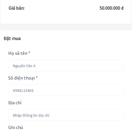
Giá bán:
50.000.000 ₫
Đặt mua
Họ và tên
*
Số điện thoại
*
Địa chỉ
Ghi chú