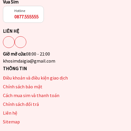
Vua Sim
Hotline
0877.555555
LIÊN HỆ
Giờ mở cửa:
08:00 - 21:00
khosimdaigia@gmail.com
THÔNG TIN
Điều khoản và điều kiện giao dịch
Chính sách bảo mật
Cách mua sim và thanh toán
Chính sách đổi trả
Liên hệ
Sitemap