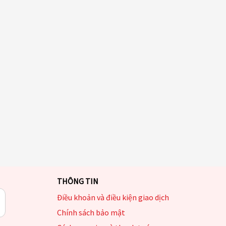
THÔNG TIN
Điều khoản và điều kiện giao dịch
Chính sách bảo mật