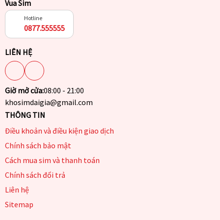
Vua Sim
Hotline
0877.555555
LIÊN HỆ
Giờ mở cửa:
08:00 - 21:00
khosimdaigia@gmail.com
THÔNG TIN
Điều khoản và điều kiện giao dịch
Chính sách bảo mật
Cách mua sim và thanh toán
Chính sách đổi trả
Liên hệ
Sitemap