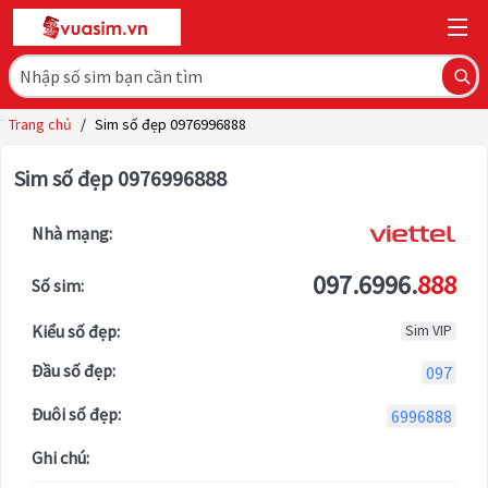
Trang chủ
/
Sim số đẹp 0976996888
Sim số đẹp 0976996888
Nhà mạng:
097.6996.
888
Số sim:
Kiểu số đẹp:
Sim VIP
Đầu số đẹp:
097
Đuôi số đẹp:
6996888
Ghi chú: