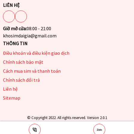
LIÊN HỆ
Giờ mở cửa:
08:00 - 21:00
khosimdaigia@gmail.com
THÔNG TIN
Điều khoản và điều kiện giao dịch
Chính sách bảo mật
Cách mua sim và thanh toán
Chính sách đổi trả
Liên hệ
Sitemap
© Copyright 2022. All rights reserved. Version 2.0.1