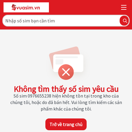
Không tìm thấy số sim yêu cầu
Số sim 0976655238 hiện không tồn tại trong kho của
chúng tôi, hoặc do đã bán hết. Vui lòng tìm kiếm các sản
phẩm khác của chúng tôi.
Trở về trang chủ