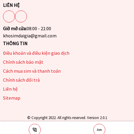
LIÊN HỆ
Giờ mở cửa:
08:00 - 21:00
khosimdaigia@gmail.com
THÔNG TIN
Điều khoản và điều kiện giao dịch
Chính sách bảo mật
Cách mua sim và thanh toán
Chính sách đổi trả
Liên hệ
Sitemap
© Copyright 2022. All rights reserved. Version 2.0.1