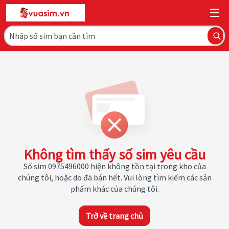
Không tìm thấy số sim yêu cầu
Số sim 0975496000 hiện không tồn tại trong kho của
chúng tôi, hoặc do đã bán hết. Vui lòng tìm kiếm các sản
phẩm khác của chúng tôi.
Trở về trang chủ