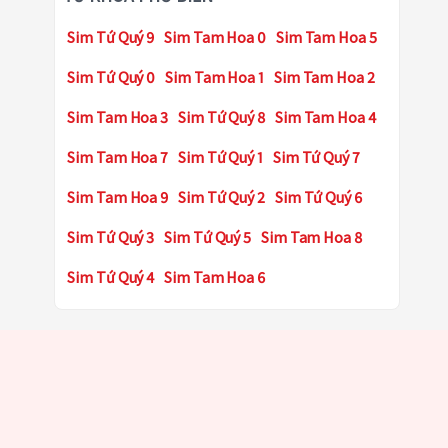
Sim Tứ Quý 9
Sim Tam Hoa 0
Sim Tam Hoa 5
Sim Tứ Quý 0
Sim Tam Hoa 1
Sim Tam Hoa 2
Sim Tam Hoa 3
Sim Tứ Quý 8
Sim Tam Hoa 4
Sim Tam Hoa 7
Sim Tứ Quý 1
Sim Tứ Quý 7
Sim Tam Hoa 9
Sim Tứ Quý 2
Sim Tứ Quý 6
Sim Tứ Quý 3
Sim Tứ Quý 5
Sim Tam Hoa 8
Sim Tứ Quý 4
Sim Tam Hoa 6