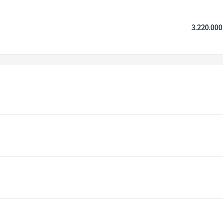
3.220.000