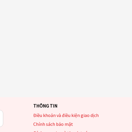
THÔNG TIN
Điều khoản và điều kiện giao dịch
Chính sách bảo mật