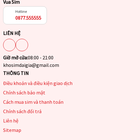
Vua Sim
Hotline
0877.555555
LIÊN HỆ
Giờ mở cửa:
08:00 - 21:00
khosimdaigia@gmail.com
THÔNG TIN
Điều khoản và điều kiện giao dịch
Chính sách bảo mật
Cách mua sim và thanh toán
Chính sách đổi trả
Liên hệ
Sitemap