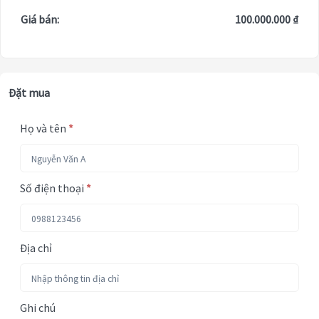
Giá bán:
100.000.000 ₫
Đặt mua
Họ và tên
*
Số điện thoại
*
Địa chỉ
Ghi chú