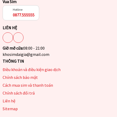
Vua Sim
Hotline
0877.555555
LIÊN HỆ
Giờ mở cửa:
08:00 - 21:00
khosimdaigia@gmail.com
THÔNG TIN
Điều khoản và điều kiện giao dịch
Chính sách bảo mật
Cách mua sim và thanh toán
Chính sách đổi trả
Liên hệ
Sitemap