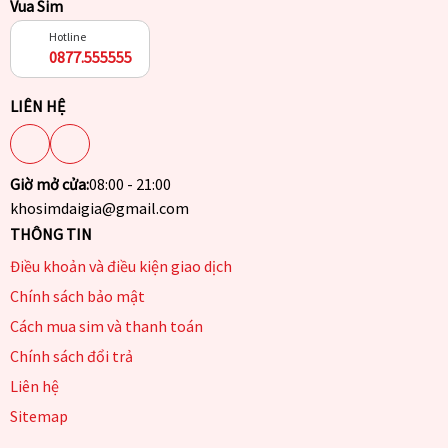
Vua Sim
Hotline
0877.555555
LIÊN HỆ
Giờ mở cửa:
08:00 - 21:00
khosimdaigia@gmail.com
THÔNG TIN
Điều khoản và điều kiện giao dịch
Chính sách bảo mật
Cách mua sim và thanh toán
Chính sách đổi trả
Liên hệ
Sitemap