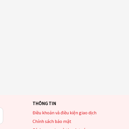
THÔNG TIN
Điều khoản và điều kiện giao dịch
Chính sách bảo mật