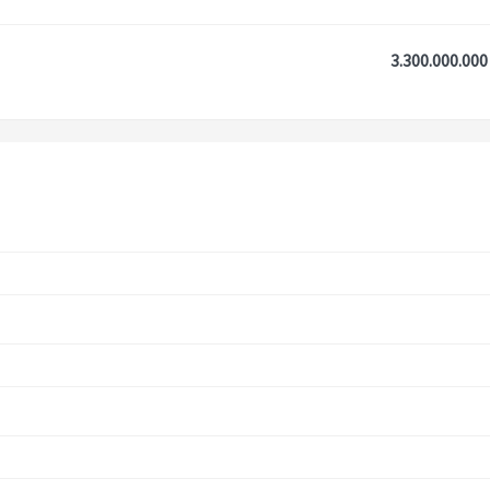
3.300.000.000