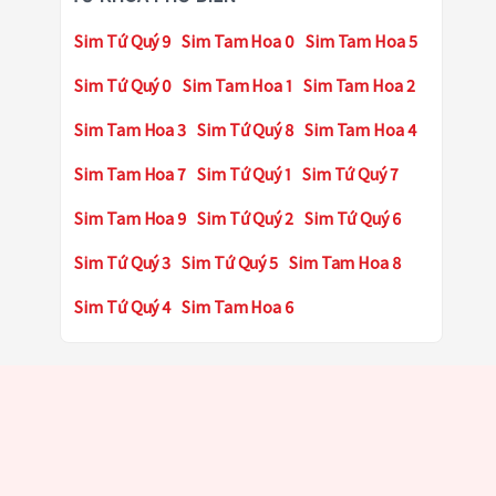
Sim Tứ Quý 9
Sim Tam Hoa 0
Sim Tam Hoa 5
Sim Tứ Quý 0
Sim Tam Hoa 1
Sim Tam Hoa 2
Sim Tam Hoa 3
Sim Tứ Quý 8
Sim Tam Hoa 4
Sim Tam Hoa 7
Sim Tứ Quý 1
Sim Tứ Quý 7
Sim Tam Hoa 9
Sim Tứ Quý 2
Sim Tứ Quý 6
Sim Tứ Quý 3
Sim Tứ Quý 5
Sim Tam Hoa 8
Sim Tứ Quý 4
Sim Tam Hoa 6