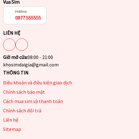
Vua Sim
Hotline
0877.555555
LIÊN HỆ
Giờ mở cửa:
08:00 - 21:00
khosimdaigia@gmail.com
THÔNG TIN
Điều khoản và điều kiện giao dịch
Chính sách bảo mật
Cách mua sim và thanh toán
Chính sách đổi trả
Liên hệ
Sitemap