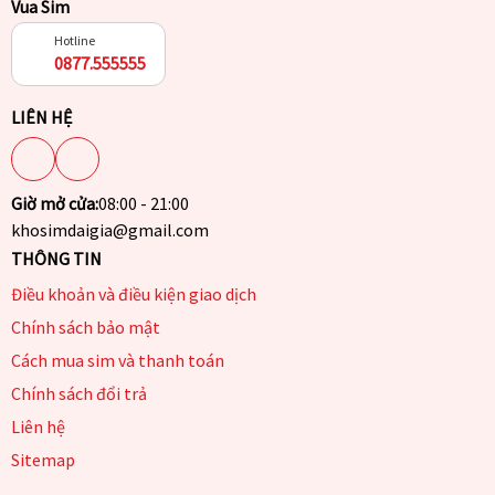
Vua Sim
Hotline
0877.555555
LIÊN HỆ
Giờ mở cửa:
08:00 - 21:00
khosimdaigia@gmail.com
THÔNG TIN
Điều khoản và điều kiện giao dịch
Chính sách bảo mật
Cách mua sim và thanh toán
Chính sách đổi trả
Liên hệ
Sitemap