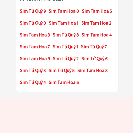
Sim Tứ Quý 9
Sim Tam Hoa 0
Sim Tam Hoa 5
Sim Tứ Quý 0
Sim Tam Hoa 1
Sim Tam Hoa 2
Sim Tam Hoa 3
Sim Tứ Quý 8
Sim Tam Hoa 4
Sim Tam Hoa 7
Sim Tứ Quý 1
Sim Tứ Quý 7
Sim Tam Hoa 9
Sim Tứ Quý 2
Sim Tứ Quý 6
Sim Tứ Quý 3
Sim Tứ Quý 5
Sim Tam Hoa 8
Sim Tứ Quý 4
Sim Tam Hoa 6