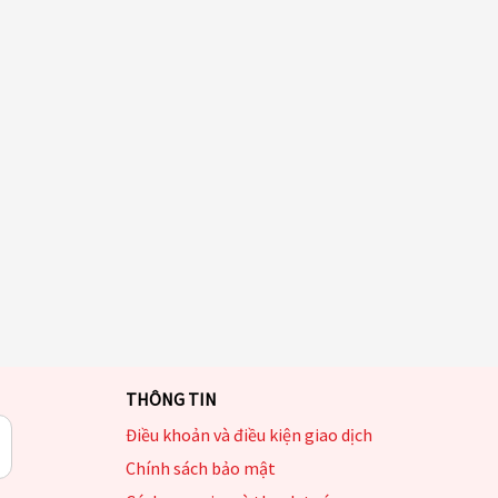
THÔNG TIN
Điều khoản và điều kiện giao dịch
Chính sách bảo mật