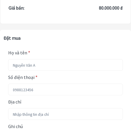
Giá bán:
80.000.000 ₫
Đặt mua
Họ và tên
*
Số điện thoại
*
Địa chỉ
Ghi chú