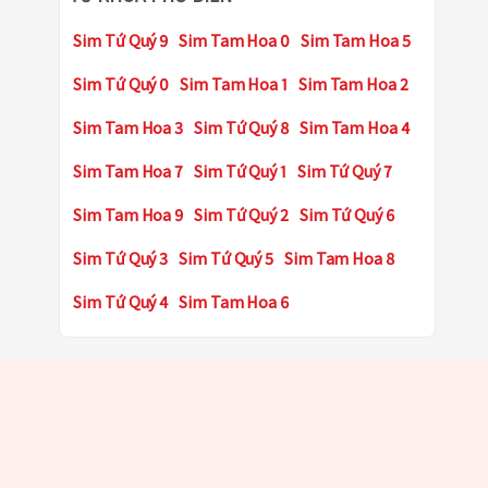
Sim Tứ Quý 9
Sim Tam Hoa 0
Sim Tam Hoa 5
Sim Tứ Quý 0
Sim Tam Hoa 1
Sim Tam Hoa 2
Sim Tam Hoa 3
Sim Tứ Quý 8
Sim Tam Hoa 4
Sim Tam Hoa 7
Sim Tứ Quý 1
Sim Tứ Quý 7
Sim Tam Hoa 9
Sim Tứ Quý 2
Sim Tứ Quý 6
Sim Tứ Quý 3
Sim Tứ Quý 5
Sim Tam Hoa 8
Sim Tứ Quý 4
Sim Tam Hoa 6