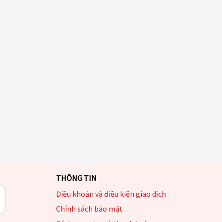
THÔNG TIN
Điều khoản và điều kiện giao dịch
Chính sách bảo mật