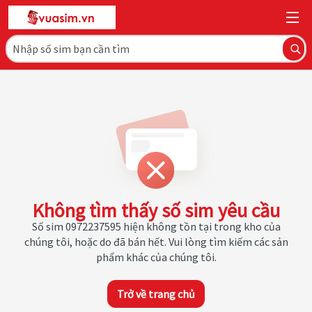
Không tìm thấy số sim yêu cầu
Số sim 0972237595 hiện không tồn tại trong kho của
chúng tôi, hoặc do đã bán hết. Vui lòng tìm kiếm các sản
phẩm khác của chúng tôi.
Trở về trang chủ