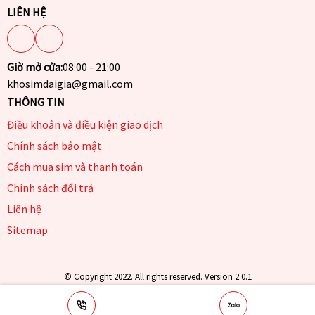
LIÊN HỆ
Giờ mở cửa:
08:00 - 21:00
khosimdaigia@gmail.com
THÔNG TIN
Điều khoản và điều kiện giao dịch
Chính sách bảo mật
Cách mua sim và thanh toán
Chính sách đổi trả
Liên hệ
Sitemap
© Copyright 2022. All rights reserved. Version 2.0.1