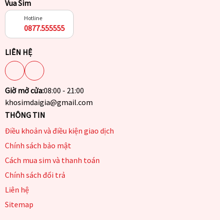
Vua Sim
Hotline
0877.555555
LIÊN HỆ
Giờ mở cửa:
08:00 - 21:00
khosimdaigia@gmail.com
THÔNG TIN
Điều khoản và điều kiện giao dịch
Chính sách bảo mật
Cách mua sim và thanh toán
Chính sách đổi trả
Liên hệ
Sitemap