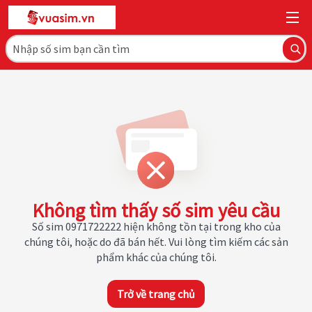
Không tìm thấy số sim yêu cầu
Số sim 0971722222 hiện không tồn tại trong kho của
chúng tôi, hoặc do đã bán hết. Vui lòng tìm kiếm các sản
phẩm khác của chúng tôi.
Trở về trang chủ