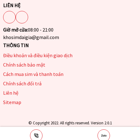
LIÊN HỆ
Giờ mở cửa:
08:00 - 21:00
khosimdaigia@gmail.com
THÔNG TIN
Điều khoản và điều kiện giao dịch
Chính sách bảo mật
Cách mua sim và thanh toán
Chính sách đổi trả
Liên hệ
Sitemap
© Copyright 2022. All rights reserved. Version 2.0.1