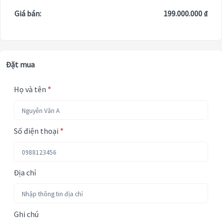
Giá bán:
199.000.000 ₫
Đặt mua
Họ và tên
*
Số điện thoại
*
Địa chỉ
Ghi chú