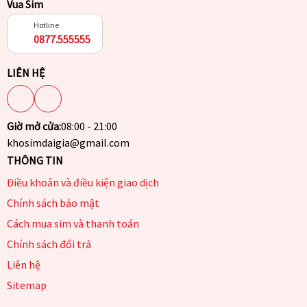
Vua Sim
Hotline
0877.555555
LIÊN HỆ
Giờ mở cửa:
08:00 - 21:00
khosimdaigia@gmail.com
THÔNG TIN
Điều khoản và điều kiện giao dịch
Chính sách bảo mật
Cách mua sim và thanh toán
Chính sách đổi trả
Liên hệ
Sitemap