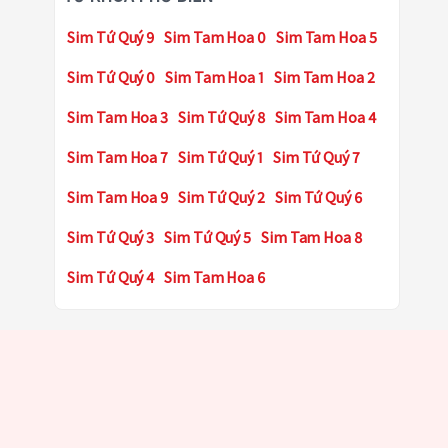
Sim Tứ Quý 9
Sim Tam Hoa 0
Sim Tam Hoa 5
Sim Tứ Quý 0
Sim Tam Hoa 1
Sim Tam Hoa 2
Sim Tam Hoa 3
Sim Tứ Quý 8
Sim Tam Hoa 4
Sim Tam Hoa 7
Sim Tứ Quý 1
Sim Tứ Quý 7
Sim Tam Hoa 9
Sim Tứ Quý 2
Sim Tứ Quý 6
Sim Tứ Quý 3
Sim Tứ Quý 5
Sim Tam Hoa 8
Sim Tứ Quý 4
Sim Tam Hoa 6