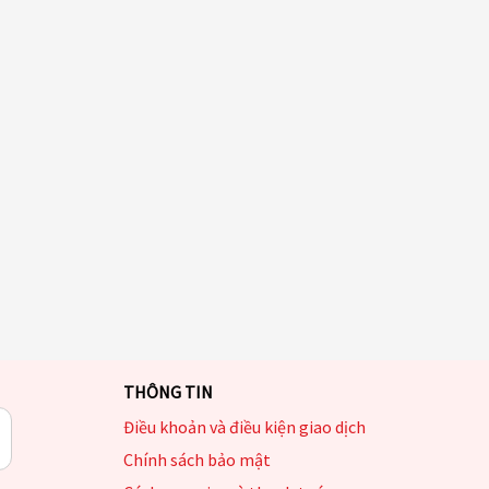
THÔNG TIN
Điều khoản và điều kiện giao dịch
Chính sách bảo mật