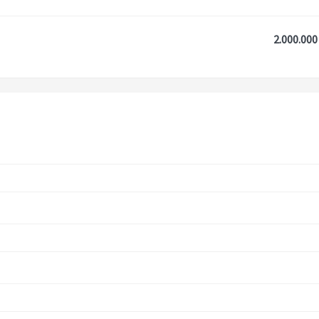
2.000.000