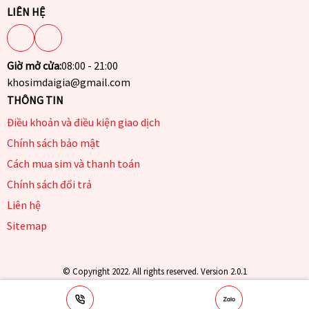
LIÊN HỆ
Giờ mở cửa:
08:00 - 21:00
khosimdaigia@gmail.com
THÔNG TIN
Điều khoản và điều kiện giao dịch
Chính sách bảo mật
Cách mua sim và thanh toán
Chính sách đổi trả
Liên hệ
Sitemap
© Copyright 2022. All rights reserved. Version 2.0.1