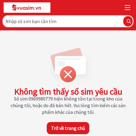
Không tìm thấy số sim yêu cầu
Số sim 0969980779 hiện không tồn tại trong kho của
chúng tôi, hoặc do đã bán hết. Vui lòng tìm kiếm các sản
phẩm khác của chúng tôi.
Trở về trang chủ