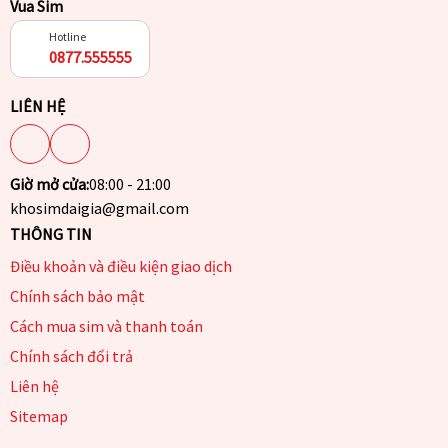
Vua Sim
Hotline
0877.555555
LIÊN HỆ
Giờ mở cửa:
08:00 - 21:00
khosimdaigia@gmail.com
THÔNG TIN
Điều khoản và điều kiện giao dịch
Chính sách bảo mật
Cách mua sim và thanh toán
Chính sách đổi trả
Liên hệ
Sitemap