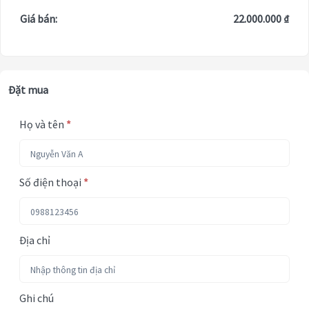
Giá bán:
22.000.000 ₫
Đặt mua
Họ và tên
*
Số điện thoại
*
Địa chỉ
Ghi chú