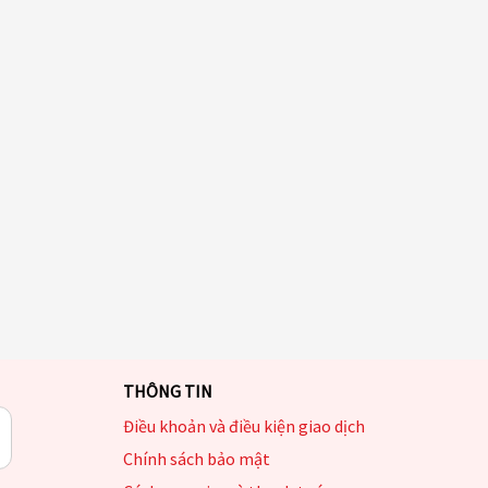
THÔNG TIN
Điều khoản và điều kiện giao dịch
Chính sách bảo mật