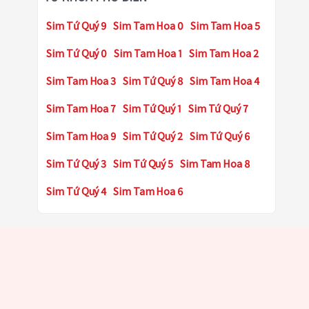
Sim Tứ Quý 9
Sim Tam Hoa 0
Sim Tam Hoa 5
Sim Tứ Quý 0
Sim Tam Hoa 1
Sim Tam Hoa 2
Sim Tam Hoa 3
Sim Tứ Quý 8
Sim Tam Hoa 4
Sim Tam Hoa 7
Sim Tứ Quý 1
Sim Tứ Quý 7
Sim Tam Hoa 9
Sim Tứ Quý 2
Sim Tứ Quý 6
Sim Tứ Quý 3
Sim Tứ Quý 5
Sim Tam Hoa 8
Sim Tứ Quý 4
Sim Tam Hoa 6