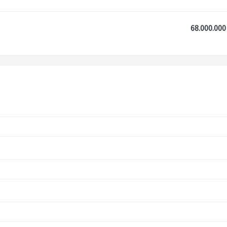
68.000.000