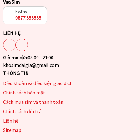
Vua Sim
Hotline
0877.555555
LIÊN HỆ
Giờ mở cửa:
08:00 - 21:00
khosimdaigia@gmail.com
THÔNG TIN
Điều khoản và điều kiện giao dịch
Chính sách bảo mật
Cách mua sim và thanh toán
Chính sách đổi trả
Liên hệ
Sitemap