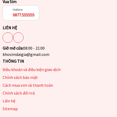
Vua Sim
Hotline
0877.555555
LIÊN HỆ
Giờ mở cửa:
08:00 - 21:00
khosimdaigia@gmail.com
THÔNG TIN
Điều khoản và điều kiện giao dịch
Chính sách bảo mật
Cách mua sim và thanh toán
Chính sách đổi trả
Liên hệ
Sitemap