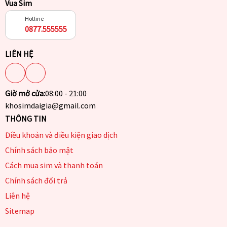
Vua Sim
Hotline
0877.555555
LIÊN HỆ
Giờ mở cửa:
08:00 - 21:00
khosimdaigia@gmail.com
THÔNG TIN
Điều khoản và điều kiện giao dịch
Chính sách bảo mật
Cách mua sim và thanh toán
Chính sách đổi trả
Liên hệ
Sitemap