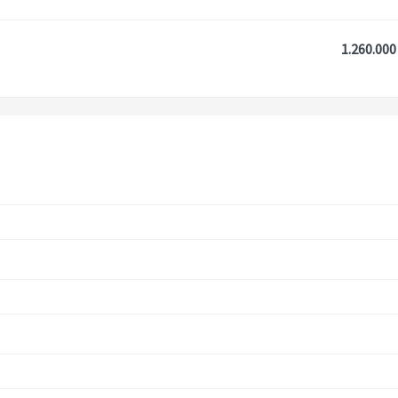
1.260.000