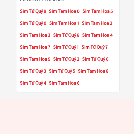
Sim Tứ Quý 9
Sim Tam Hoa 0
Sim Tam Hoa 5
Sim Tứ Quý 0
Sim Tam Hoa 1
Sim Tam Hoa 2
Sim Tam Hoa 3
Sim Tứ Quý 8
Sim Tam Hoa 4
Sim Tam Hoa 7
Sim Tứ Quý 1
Sim Tứ Quý 7
Sim Tam Hoa 9
Sim Tứ Quý 2
Sim Tứ Quý 6
Sim Tứ Quý 3
Sim Tứ Quý 5
Sim Tam Hoa 8
Sim Tứ Quý 4
Sim Tam Hoa 6