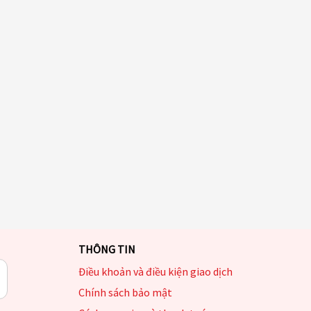
THÔNG TIN
Điều khoản và điều kiện giao dịch
Chính sách bảo mật