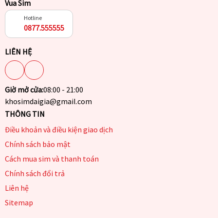
Vua Sim
Hotline
0877.555555
LIÊN HỆ
Giờ mở cửa:
08:00 - 21:00
khosimdaigia@gmail.com
THÔNG TIN
Điều khoản và điều kiện giao dịch
Chính sách bảo mật
Cách mua sim và thanh toán
Chính sách đổi trả
Liên hệ
Sitemap