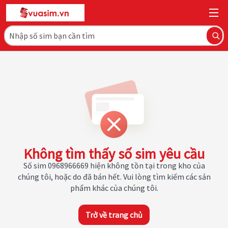
Không tìm thấy số sim yêu cầu
Số sim 0968966669 hiện không tồn tại trong kho của
chúng tôi, hoặc do đã bán hết. Vui lòng tìm kiếm các sản
phẩm khác của chúng tôi.
Trở về trang chủ