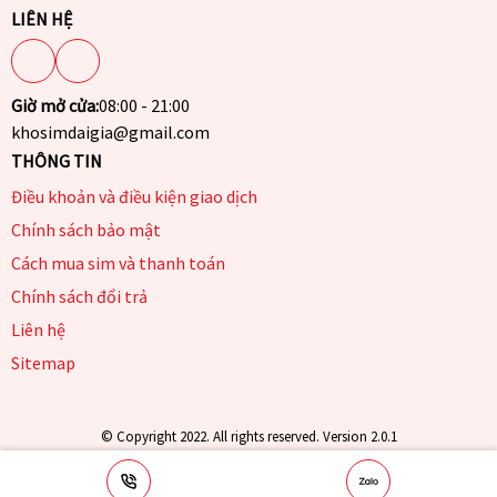
LIÊN HỆ
Giờ mở cửa:
08:00 - 21:00
khosimdaigia@gmail.com
THÔNG TIN
Điều khoản và điều kiện giao dịch
Chính sách bảo mật
Cách mua sim và thanh toán
Chính sách đổi trả
Liên hệ
Sitemap
© Copyright 2022. All rights reserved. Version 2.0.1