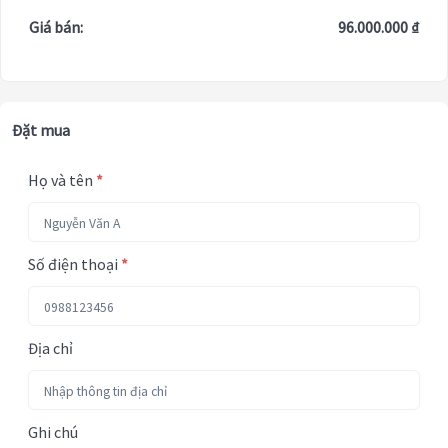
Giá bán:
96.000.000 ₫
Đặt mua
Họ và tên
*
Số điện thoại
*
Địa chỉ
Ghi chú