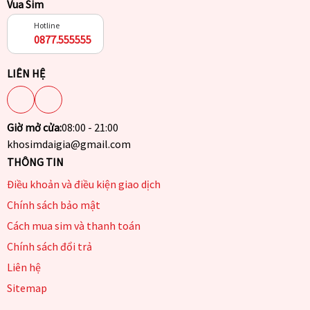
Vua Sim
Hotline
0877.555555
LIÊN HỆ
Giờ mở cửa:
08:00 - 21:00
khosimdaigia@gmail.com
THÔNG TIN
Điều khoản và điều kiện giao dịch
Chính sách bảo mật
Cách mua sim và thanh toán
Chính sách đổi trả
Liên hệ
Sitemap