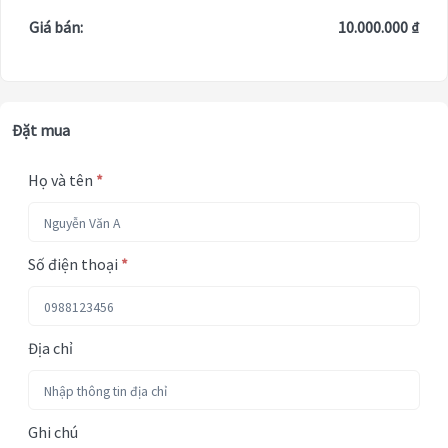
Giá bán:
10.000.000 ₫
Đặt mua
Họ và tên
*
Số điện thoại
*
Địa chỉ
Ghi chú