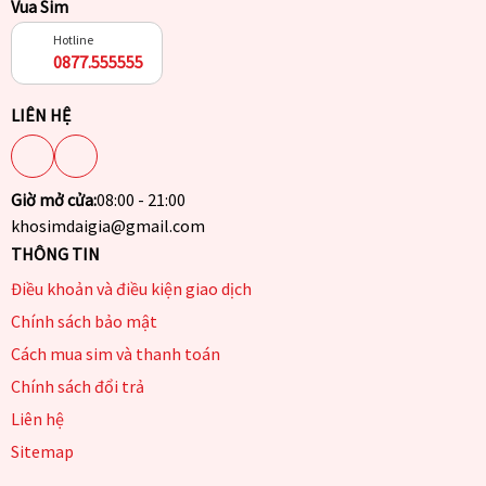
Vua Sim
Hotline
0877.555555
LIÊN HỆ
Giờ mở cửa:
08:00 - 21:00
khosimdaigia@gmail.com
THÔNG TIN
Điều khoản và điều kiện giao dịch
Chính sách bảo mật
Cách mua sim và thanh toán
Chính sách đổi trả
Liên hệ
Sitemap