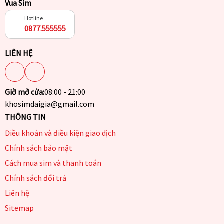
Vua Sim
Hotline
0877.555555
LIÊN HỆ
Giờ mở cửa:
08:00 - 21:00
khosimdaigia@gmail.com
THÔNG TIN
Điều khoản và điều kiện giao dịch
Chính sách bảo mật
Cách mua sim và thanh toán
Chính sách đổi trả
Liên hệ
Sitemap