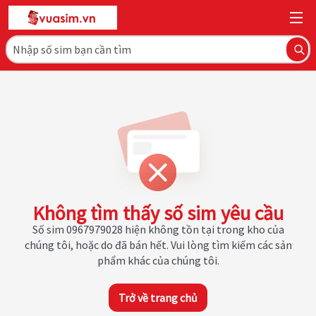
Không tìm thấy số sim yêu cầu
Số sim 0967979028 hiện không tồn tại trong kho của
chúng tôi, hoặc do đã bán hết. Vui lòng tìm kiếm các sản
phẩm khác của chúng tôi.
Trở về trang chủ