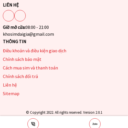
LIÊN HỆ
Giờ mở cửa:
08:00 - 21:00
khosimdaigia@gmail.com
THÔNG TIN
Điều khoản và điều kiện giao dịch
Chính sách bảo mật
Cách mua sim và thanh toán
Chính sách đổi trả
Liên hệ
Sitemap
© Copyright 2022. All rights reserved. Version 2.0.1