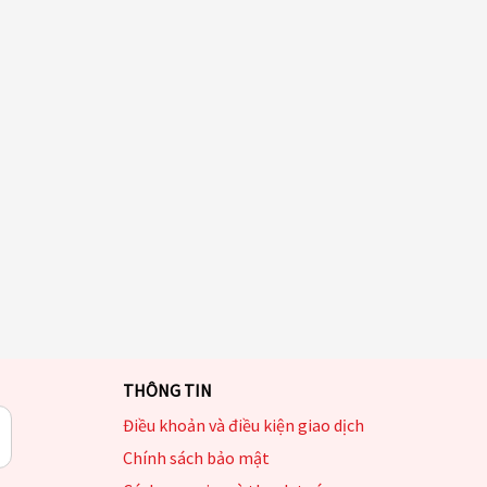
THÔNG TIN
Điều khoản và điều kiện giao dịch
Chính sách bảo mật