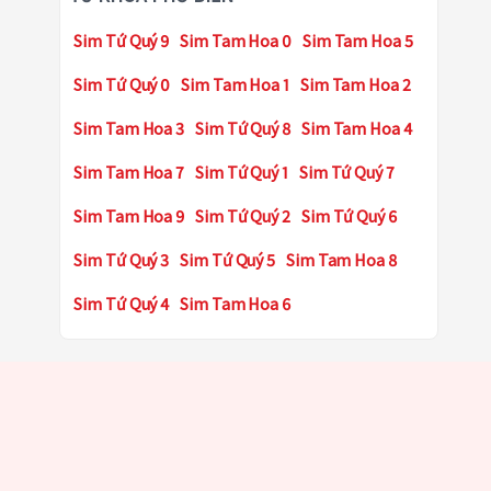
Sim Tứ Quý 9
Sim Tam Hoa 0
Sim Tam Hoa 5
Sim Tứ Quý 0
Sim Tam Hoa 1
Sim Tam Hoa 2
Sim Tam Hoa 3
Sim Tứ Quý 8
Sim Tam Hoa 4
Sim Tam Hoa 7
Sim Tứ Quý 1
Sim Tứ Quý 7
Sim Tam Hoa 9
Sim Tứ Quý 2
Sim Tứ Quý 6
Sim Tứ Quý 3
Sim Tứ Quý 5
Sim Tam Hoa 8
Sim Tứ Quý 4
Sim Tam Hoa 6