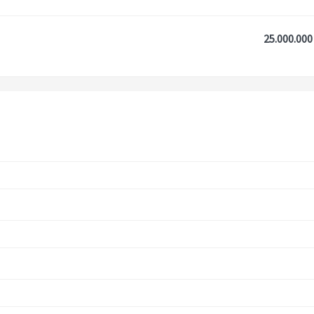
25.000.000